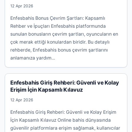
12 Apr 2026
Enfesbahis Bonus Çevrim Şartları: Kapsamlı
Rehber ve İpuçları Enfesbahis platformunda
sunulan bonusların çevrim şartları, oyuncuların en
çok merak ettiği konulardan biridir. Bu detaylı
rehberde, Enfesbahis bonus çevrim şartlarını
anlamanıza yardım...
Enfesbahis Giriş Rehberi: Güvenli ve Kolay
Erişim İçin Kapsamlı Kılavuz
12 Apr 2026
Enfesbahis Giriş Rehberi: Güvenli ve Kolay Erişim
İçin Kapsamlı Kılavuz Online bahis dünyasında
güvenilir platformlara erişim sağlamak, kullanıcılar