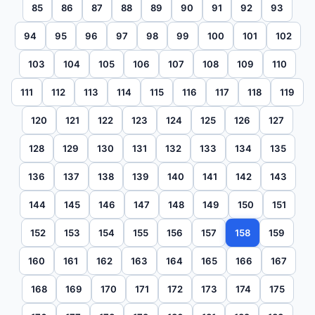
85
86
87
88
89
90
91
92
93
94
95
96
97
98
99
100
101
102
103
104
105
106
107
108
109
110
111
112
113
114
115
116
117
118
119
120
121
122
123
124
125
126
127
128
129
130
131
132
133
134
135
136
137
138
139
140
141
142
143
144
145
146
147
148
149
150
151
152
153
154
155
156
157
158
159
160
161
162
163
164
165
166
167
168
169
170
171
172
173
174
175