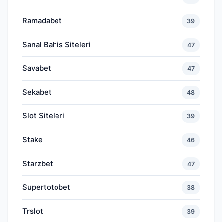
Ramadabet
39
Sanal Bahis Siteleri
47
Savabet
47
Sekabet
48
Slot Siteleri
39
Stake
46
Starzbet
47
Supertotobet
38
Trslot
39