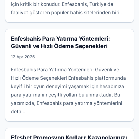
için kritik bir konudur. Enfesbahis, Türkiye'de
faaliyet gösteren popüler bahis sitelerinden biri ...
Enfesbahis Para Yatırma Yöntemleri:
Güvenli ve Hızlı Ödeme Seçenekleri
12 Apr 2026
Enfesbahis Para Yatırma Yöntemleri: Güvenli ve
Hızlı Ödeme Seçenekleri Enfesbahis platformunda
keyifli bir oyun deneyimi yaşamak için hesabınıza
para yatırmanın çeşitli yolları bulunmaktadır. Bu
yazımızda, Enfesbahis para yatırma yöntemlerini
deta...
Efesbet Promosyon Kodları: Kazançlarınızı