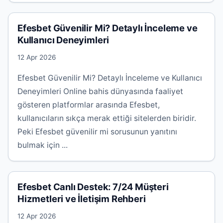
Efesbet Güvenilir Mi? Detaylı İnceleme ve
Kullanıcı Deneyimleri
12 Apr 2026
Efesbet Güvenilir Mi? Detaylı İnceleme ve Kullanıcı
Deneyimleri Online bahis dünyasında faaliyet
gösteren platformlar arasında Efesbet,
kullanıcıların sıkça merak ettiği sitelerden biridir.
Peki Efesbet güvenilir mi sorusunun yanıtını
bulmak için ...
Efesbet Canlı Destek: 7/24 Müşteri
Hizmetleri ve İletişim Rehberi
12 Apr 2026