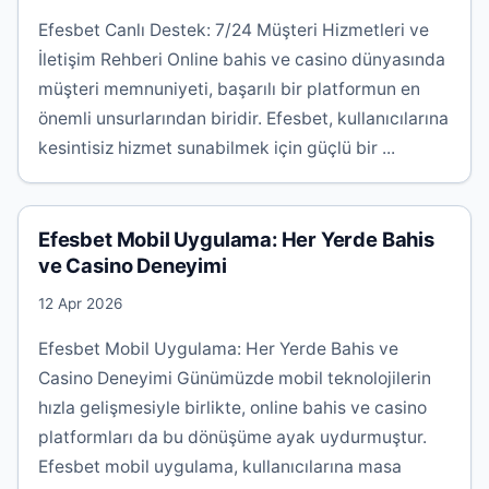
Efesbet Canlı Destek: 7/24 Müşteri Hizmetleri ve
İletişim Rehberi Online bahis ve casino dünyasında
müşteri memnuniyeti, başarılı bir platformun en
önemli unsurlarından biridir. Efesbet, kullanıcılarına
kesintisiz hizmet sunabilmek için güçlü bir ...
Efesbet Mobil Uygulama: Her Yerde Bahis
ve Casino Deneyimi
12 Apr 2026
Efesbet Mobil Uygulama: Her Yerde Bahis ve
Casino Deneyimi Günümüzde mobil teknolojilerin
hızla gelişmesiyle birlikte, online bahis ve casino
platformları da bu dönüşüme ayak uydurmuştur.
Efesbet mobil uygulama, kullanıcılarına masa