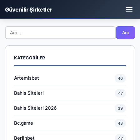
Güvenilir Şirketler
Ara
KATEGORILER
Artemisbet
46
Bahis Siteleri
47
Bahis Siteleri 2026
39
Bc.game
48
Berlinbet
47