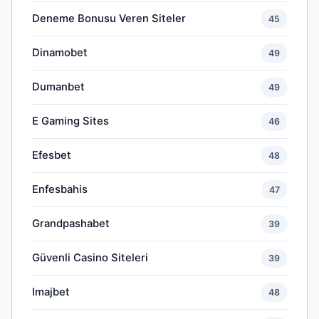
Deneme Bonusu Veren Siteler
45
Dinamobet
49
Dumanbet
49
E Gaming Sites
46
Efesbet
48
Enfesbahis
47
Grandpashabet
39
Güvenli Casino Siteleri
39
Imajbet
48