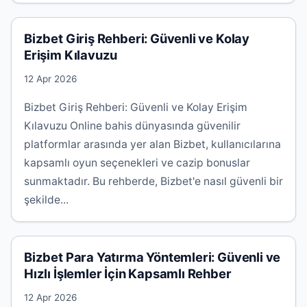
Bizbet Giriş Rehberi: Güvenli ve Kolay
Erişim Kılavuzu
12 Apr 2026
Bizbet Giriş Rehberi: Güvenli ve Kolay Erişim
Kılavuzu Online bahis dünyasında güvenilir
platformlar arasında yer alan Bizbet, kullanıcılarına
kapsamlı oyun seçenekleri ve cazip bonuslar
sunmaktadır. Bu rehberde, Bizbet'e nasıl güvenli bir
şekilde...
Bizbet Para Yatırma Yöntemleri: Güvenli ve
Hızlı İşlemler İçin Kapsamlı Rehber
12 Apr 2026