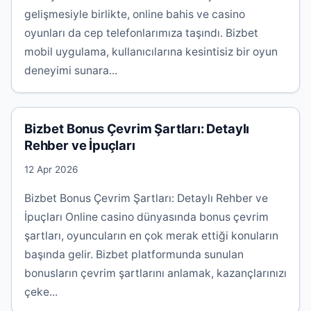
gelişmesiyle birlikte, online bahis ve casino
oyunları da cep telefonlarımıza taşındı. Bizbet
mobil uygulama, kullanıcılarına kesintisiz bir oyun
deneyimi sunara...
Bizbet Bonus Çevrim Şartları: Detaylı
Rehber ve İpuçları
12 Apr 2026
Bizbet Bonus Çevrim Şartları: Detaylı Rehber ve
İpuçları Online casino dünyasında bonus çevrim
şartları, oyuncuların en çok merak ettiği konuların
başında gelir. Bizbet platformunda sunulan
bonusların çevrim şartlarını anlamak, kazançlarınızı
çeke...