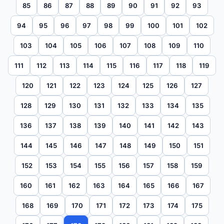
85
86
87
88
89
90
91
92
93
94
95
96
97
98
99
100
101
102
103
104
105
106
107
108
109
110
111
112
113
114
115
116
117
118
119
120
121
122
123
124
125
126
127
128
129
130
131
132
133
134
135
136
137
138
139
140
141
142
143
144
145
146
147
148
149
150
151
152
153
154
155
156
157
158
159
160
161
162
163
164
165
166
167
168
169
170
171
172
173
174
175