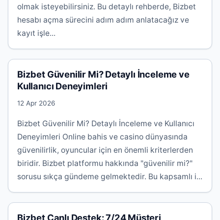
olmak isteyebilirsiniz. Bu detaylı rehberde, Bizbet
hesabı açma sürecini adım adım anlatacağız ve
kayıt işle...
Bizbet Güvenilir Mi? Detaylı İnceleme ve
Kullanıcı Deneyimleri
12 Apr 2026
Bizbet Güvenilir Mi? Detaylı İnceleme ve Kullanıcı
Deneyimleri Online bahis ve casino dünyasında
güvenilirlik, oyuncular için en önemli kriterlerden
biridir. Bizbet platformu hakkında "güvenilir mi?"
sorusu sıkça gündeme gelmektedir. Bu kapsamlı i...
Bizbet Canlı Destek: 7/24 Müşteri